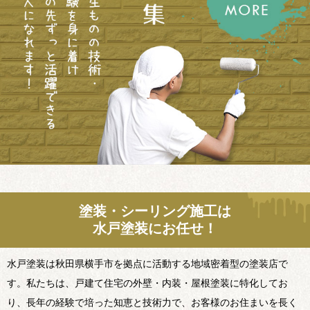
塗装・シーリング施工は
水戸塗装にお任せ！
水戸塗装は秋田県横手市を拠点に活動する地域密着型の塗装店で
す。私たちは、戸建て住宅の外壁・内装・屋根塗装に特化してお
り、長年の経験で培った知恵と技術力で、お客様のお住まいを長く