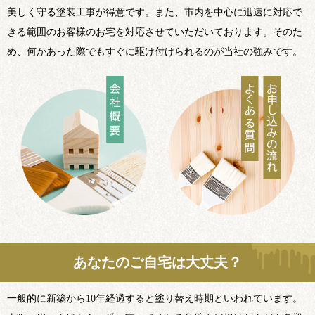
美しく守る塗装工事が得意です。また、市内を中心に迅速に対応で
きる範囲のお客様のお宅を対応させていただいております。そのた
め、何かあった際でもすぐに駆け付けられるのが当社の強みです。
あなたのご自宅は大丈夫？
一般的に新築から10年経過すると塗り替え時期といわれています。