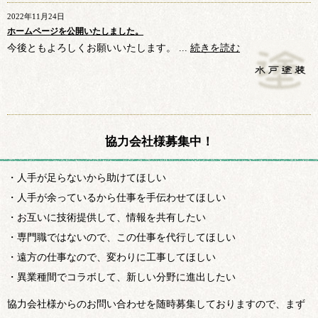
2022年11月24日
ホームページを公開いたしました。
今後ともよろしくお願いいたします。 ...
続きを読む
協力会社様募集中！
・人手が足らないから助けてほしい
・人手が余っているから仕事を手伝わせてほしい
・お互いに技術提供して、情報を共有したい
・専門職ではないので、この仕事を代行してほしい
・遠方の仕事なので、変わりに工事してほしい
・異業種間でコラボして、新しい分野に進出したい
協力会社様からのお問い合わせを随時募集しておりますので、まず