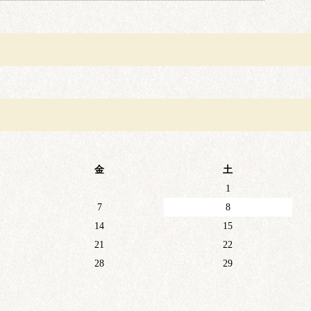
金
土
1
7
8
14
15
21
22
28
29