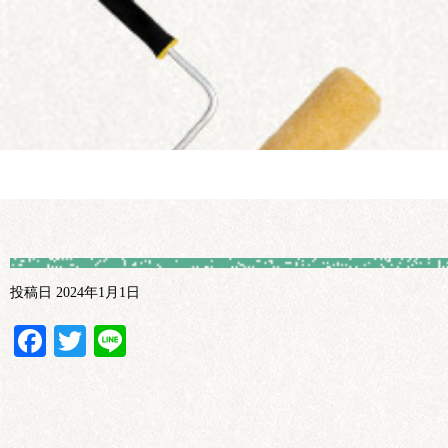
投稿日
2024年1月1日
Facebook
Twitter
Line