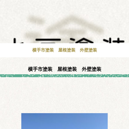
横手市塗装 屋根塗装 外壁塗装
横手市塗装 屋根塗装 外壁塗装