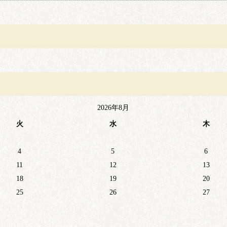
2026年8月
火
水
木
4
5
6
11
12
13
18
19
20
25
26
27