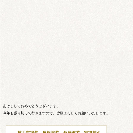
あけましておめでとうございます。
今年も張り切って行きますので、皆様よろしくお願いいたします。
←
横手市塗装 屋根塗装 外壁塗装 家塗替え